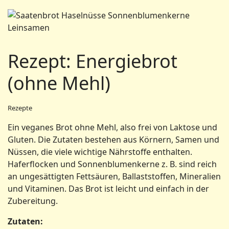
Rezept: Energiebrot
(ohne Mehl)
Rezepte
Ein veganes Brot ohne Mehl, also frei von Laktose und
Gluten. Die Zutaten bestehen aus Körnern, Samen und
Nüssen, die viele wichtige Nährstoffe enthalten.
Haferflocken und Sonnenblumenkerne z. B. sind reich
an ungesättigten Fettsäuren, Ballaststoffen, Mineralien
und Vitaminen. Das Brot ist leicht und einfach in der
Zubereitung.
Zutaten: