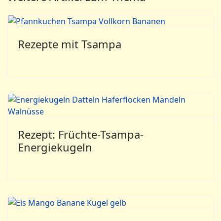
Rezepte mit Tsampa
Rezept: Früchte-Tsampa-
Energiekugeln