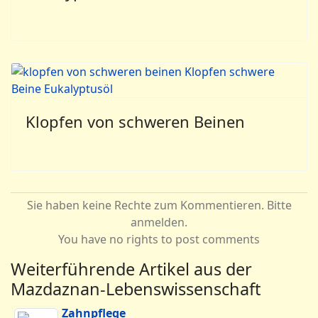
Klopfen von schweren Beinen
Sie haben keine Rechte zum Kommentieren. Bitte
anmelden.
You have no rights to post comments
Weiterführende Artikel aus der
Mazdaznan-Lebenswissenschaft
Zahnpflege