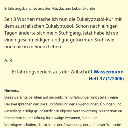
Erfahrungsberichte aus der Mazdaznan Lebenskunde
Seit 3 Wochen mache ich nun die Eukalyptusöl-Kur mit
dem australischen Eukalyptusöl. Schon nach einigen
Tagen änderte sich mein Stuhlgang. Jetzt habe ich so
einen geschmeidigen und gut geformten Stuhl wie
noch nie in meinem Leben.
A. R.
Erfahrungsbericht aus der Zeitschrift
Wassermann
Heft 37 (1/2006)
Hinweis:
Diese Berichte beruhen auf persönlichen Erfahrungen und stellen keine
Heilsversprechen dar. Die Durchführung der Anwendungen, Übungen und
Ratschläge erfolgt grundsätzlich in eigener Verantwortung. Mazdaznan.eu
übernimmt keine Haftung für etwaige Personen, Sach- und
Vermögensschäden, die sich aus der Anwendung der auf dieser Webseite