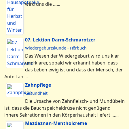
wird uns die …...
07. Lektion Darm-Schmarotzer
Wiedergeburtskunde - Hörbuch
Das Wesen der Wiedergeburt wird uns klar
und klarer, sobald wir erkannt haben, dass
das Leben ewig ist und dass der Mensch, der
Anteil an …...
Zahnpflege
Gesundheit
Die Ursache von Zahnfleisch- und Mundübeln
ist, dass die Bauchspeicheldrüse nicht genügend
innere Sekretionen in den Körperhaushalt liefert …...
Mazdaznan-Mentholcreme