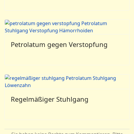
Petrolatum gegen Verstopfung
Regelmäßiger Stuhlgang