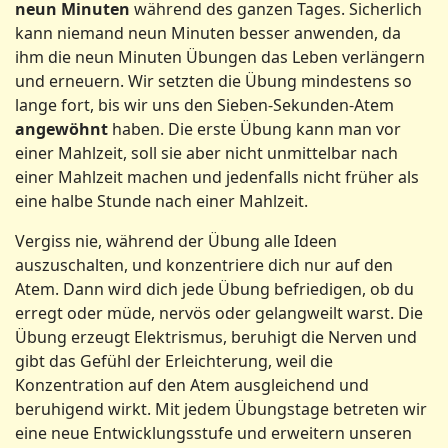
neun Minuten
während des ganzen Tages. Sicherlich
kann niemand neun Minuten besser anwenden, da
ihm die neun Minuten Übungen das Leben verlängern
und erneuern. Wir setzten die Übung mindestens so
lange fort, bis wir uns den Sieben-Sekunden-Atem
angewöhnt
haben. Die erste Übung kann man vor
einer Mahlzeit, soll sie aber nicht unmittelbar nach
einer Mahlzeit machen und jedenfalls nicht früher als
eine halbe Stunde nach einer Mahlzeit.
Vergiss nie, während der Übung alle Ideen
auszuschalten, und konzentriere dich nur auf den
Atem. Dann wird dich jede Übung befriedigen, ob du
erregt oder müde, nervös oder gelangweilt warst. Die
Übung erzeugt Elektrismus, beruhigt die Nerven und
gibt das Gefühl der Erleichterung, weil die
Konzentration auf den Atem ausgleichend und
beruhigend wirkt. Mit jedem Übungstage betreten wir
eine neue Entwicklungsstufe und erweitern unseren