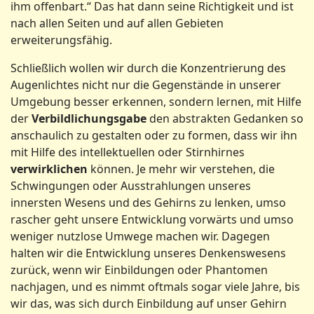
ihm offenbart.“ Das hat dann seine Richtigkeit und ist
nach allen Seiten und auf allen Gebieten
erweiterungsfähig.
Schließlich wollen wir durch die Konzentrierung des
Augenlichtes nicht nur die Gegenstände in unserer
Umgebung besser erkennen, sondern lernen, mit Hilfe
der
Verbildlichungsgabe
den abstrakten Gedanken so
anschaulich zu gestalten oder zu formen, dass wir ihn
mit Hilfe des intellektuellen oder Stirnhirnes
verwirklichen
können. Je mehr wir verstehen, die
Schwingungen oder Ausstrahlungen unseres
innersten Wesens und des Gehirns zu lenken, umso
rascher geht unsere Entwicklung vorwärts und umso
weniger nutzlose Umwege machen wir. Dagegen
halten wir die Entwicklung unseres Denkenswesens
zurück, wenn wir Einbildungen oder Phantomen
nachjagen, und es nimmt oftmals sogar viele Jahre, bis
wir das, was sich durch Einbildung auf unser Gehirn