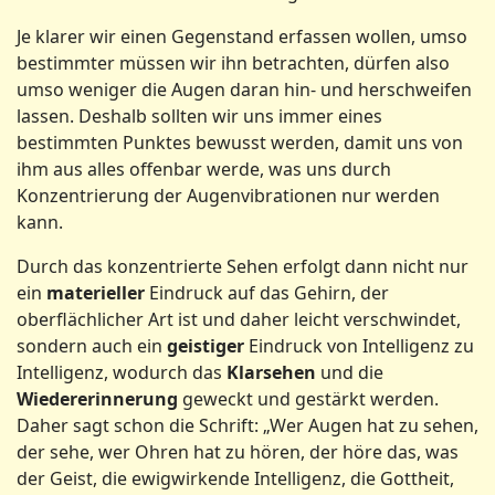
Je klarer wir einen Gegenstand erfassen wollen, umso
bestimmter müssen wir ihn betrachten, dürfen also
umso weniger die Augen daran hin- und herschweifen
lassen. Deshalb sollten wir uns immer eines
bestimmten Punktes bewusst werden, damit uns von
ihm aus alles offenbar werde, was uns durch
Konzentrierung der Augenvibrationen nur werden
kann.
Durch das konzentrierte Sehen erfolgt dann nicht nur
ein
materieller
Eindruck auf das Gehirn, der
oberflächlicher Art ist und daher leicht verschwindet,
sondern auch ein
geistiger
Eindruck von Intelligenz zu
Intelligenz, wodurch das
Klarsehen
und die
Wiedererinnerung
geweckt und gestärkt werden.
Daher sagt schon die Schrift: „Wer Augen hat zu sehen,
der sehe, wer Ohren hat zu hören, der höre das, was
der Geist, die ewigwirkende Intelligenz, die Gottheit,