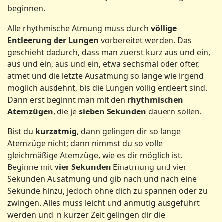
beginnen.
Alle rhythmische Atmung muss durch
völlige
Entleerung der Lungen
vorbereitet werden. Das
geschieht dadurch, dass man zuerst kurz aus und ein,
aus und ein, aus und ein, etwa sechsmal oder öfter,
atmet und die letzte Ausatmung so lange wie irgend
möglich ausdehnt, bis die Lungen völlig entleert sind.
Dann erst beginnt man mit den
rhythmischen
Atemzügen
, die je
sieben Sekunden
dauern sollen.
Bist du
kurzatmig
, dann gelingen dir so lange
Atemzüge nicht; dann nimmst du so volle
gleichmäßige Atemzüge, wie es dir möglich ist.
Beginne mit
vier Sekunden
Einatmung und vier
Sekunden Ausatmung und gib nach und nach eine
Sekunde hinzu, jedoch ohne dich zu spannen oder zu
zwingen. Alles muss leicht und anmutig ausgeführt
werden und in kurzer Zeit gelingen dir die