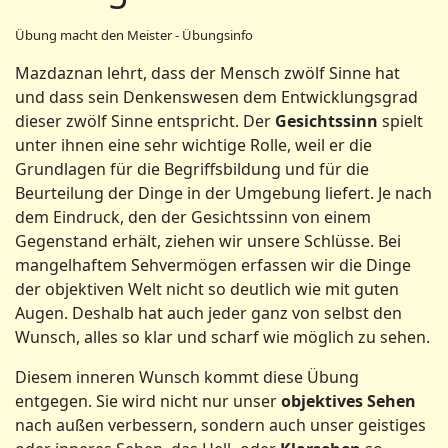
Übung macht den Meister - Übungsinfo
Mazdaznan lehrt, dass der Mensch zwölf Sinne hat
und dass sein Denkenswesen dem Entwicklungsgrad
dieser zwölf Sinne entspricht. Der
Gesichtssinn
spielt
unter ihnen eine sehr wichtige Rolle, weil er die
Grundlagen für die Begriffsbildung und für die
Beurteilung der Dinge in der Umgebung liefert. Je nach
dem Eindruck, den der Gesichtssinn von einem
Gegenstand erhält, ziehen wir unsere Schlüsse. Bei
mangelhaftem Sehvermögen erfassen wir die Dinge
der objektiven Welt nicht so deutlich wie mit guten
Augen. Deshalb hat auch jeder ganz von selbst den
Wunsch, alles so klar und scharf wie möglich zu sehen.
Diesem inneren Wunsch kommt diese Übung
entgegen. Sie wird nicht nur unser
objektives Sehen
nach außen verbessern, sondern auch unser geistiges