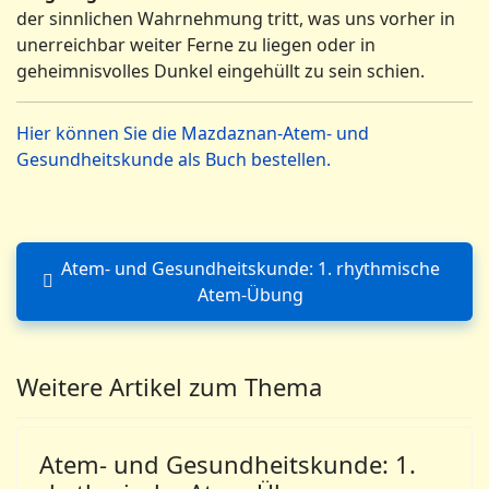
der sinnlichen Wahrnehmung tritt, was uns vorher in
unerreichbar weiter Ferne zu liegen oder in
geheimnisvolles Dunkel eingehüllt zu sein schien.
Hier können Sie die Mazdaznan-Atem- und
Gesundheitskunde als Buch bestellen.
Atem- und Gesundheitskunde: 1. rhythmische
Vorheriger Beitrag: Atem- u
Atem-Übung
Weitere Artikel zum Thema
Atem- und Gesundheitskunde: 1.