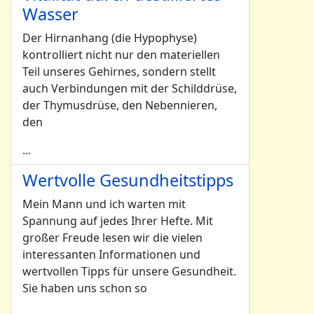
Wasser
Der Hirnanhang (die Hypophyse)
kontrolliert nicht nur den materiellen
Teil unseres Gehirnes, sondern stellt
auch Verbindungen mit der Schilddrüse,
der Thymusdrüse, den Nebennieren,
den
...
Wertvolle Gesundheitstipps
Mein Mann und ich warten mit
Spannung auf jedes Ihrer Hefte. Mit
großer Freude lesen wir die vielen
interessanten Informationen und
wertvollen Tipps für unsere Gesundheit.
Sie haben uns schon so