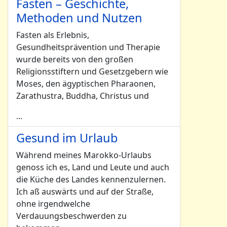
Fasten – Geschichte,
Methoden und Nutzen
Fasten als Erlebnis,
Gesundheitsprävention und Therapie
wurde bereits von den großen
Religionsstiftern und Gesetzgebern wie
Moses, den ägyptischen Pharaonen,
Zarathustra, Buddha, Christus und
...
Gesund im Urlaub
Während meines Marokko-Urlaubs
genoss ich es, Land und Leute und auch
die Küche des Landes kennenzulernen.
Ich aß auswärts und auf der Straße,
ohne irgendwelche
Verdauungsbeschwerden zu