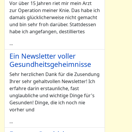
Vor über 15 Jahren riet mir mein Arzt
zur Operation meiner Knie. Das habe ich
damals glücklicherweise nicht gemacht
und bin sehr froh darüber. Stattdessen
habe ich angefangen, destilliertes
...
Ein Newsletter voller
Gesundheitsgeheimnisse
Sehr herzlichen Dank für die Zusendung
Ihrer sehr gehaltvollen Newsletter! Ich
erfahre darin erstaunliche, fast
unglaubliche und wichtige Dinge für's
Gesunden! Dinge, die ich noch nie
vorher und
...