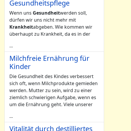
Gesundheitspflege
Wenn uns
Gesundheit
werden soll,
dürfen wir uns nicht mehr mit
Krankheit
abgeben. Wie kommen wir
überhaupt zu Krankheit, da es in der
...
Milchfreie Ernährung für
Kinder
Die Gesundheit des Kindes verbessert
sich oft, wenn Milchprodukte gemieden
werden. Mutter zu sein, wird zu einer
ziemlich schwierigen Aufgabe, wenn es
um die Ernährung geht. Viele unserer
...
Vitalität durch destilliertes