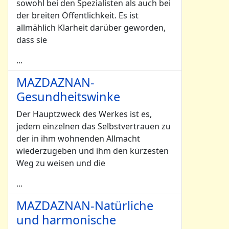
sowohl bei den Spezialisten als auch bei
der breiten Öffentlichkeit. Es ist
allmählich Klarheit darüber geworden,
dass sie
...
MAZDAZNAN-
Gesundheitswinke
Der Hauptzweck des Werkes ist es,
jedem einzelnen das Selbstvertrauen zu
der in ihm wohnenden Allmacht
wiederzugeben und ihm den kürzesten
Weg zu weisen und die
...
MAZDAZNAN-Natürliche
und harmonische