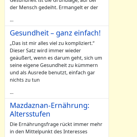
Gesundheit ist die Grundlage, auf der
der Mensch gedeiht. Ermangelt er der
...
Gesundheit – ganz einfach!
„Das ist mir alles viel zu kompliziert.“
Dieser Satz wird immer wieder
geäußert, wenn es darum geht, sich um
seine eigene Gesundheit zu kümmern
und als Ausrede benutzt, einfach gar
nichts zu tun
...
Mazdaznan-Ernährung:
Altersstufen
Die Ernährungsfrage rückt immer mehr
in den Mittelpunkt des Interesses