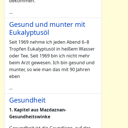
bekommen.
...
Gesund und munter mit
Eukalyptusöl
Seit 1969 nehme ich jeden Abend 6–8
Tropfen Eukalyptusöl in heißem Wasser
oder Tee. Seit 1969 bin ich nicht mehr
beim Arzt gewesen. Ich bin gesund und
munter, so wie man das mit 90 Jahren
eben
...
Gesundheit
1. Kapitel aus Mazdaznan-
Gesundheitswinke