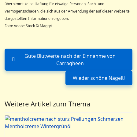
übernimmt keine Haftung für etwaige Personen, Sach- und
Vermögensschäden, die sich aus der Anwendung der auf dieser Webseite
dargestellten Informationen ergeben.
Foto: Adobe Stock © Magryt
Gute Blutwerte nach der Einnahme von
Vorheriger Beitrag: Gute Bl
Carragheen
Wieder schöne Nägel
Nächster Beitra
Weitere Artikel zum Thema