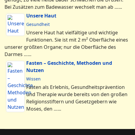
Bei Zusätzen zum Badewasser wechselt man ab …...
Unsere Haut
Gesundheit
Unsere Haut hat vielfältige und wichtige
Funktionen. Sie ist mit 2 m² Oberfläche eines
unserer größten Organe; nur die Oberfläche des
Darmes …...
Fasten – Geschichte, Methoden und
Nutzen
Wissen
Fasten als Erlebnis, Gesundheitsprävention
und Therapie wurde bereits von den großen
Religionsstiftern und Gesetzgebern wie
Moses, den …...