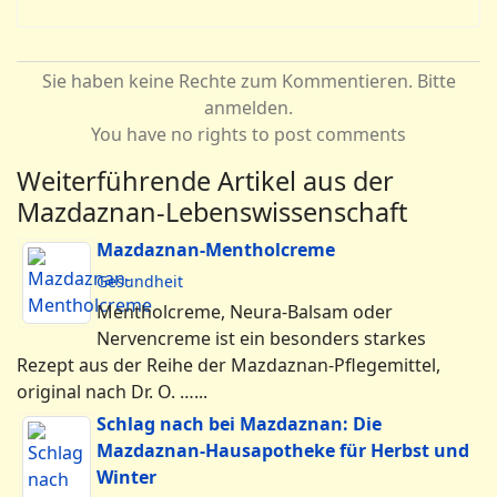
Sie haben keine Rechte zum Kommentieren. Bitte
anmelden.
You have no rights to post comments
Weiterführende Artikel aus der
Mazdaznan-Lebenswissenschaft
Mazdaznan-Mentholcreme
Gesundheit
Mentholcreme, Neura-Balsam oder
Nervencreme ist ein besonders starkes
Rezept aus der Reihe der Mazdaznan-Pflegemittel,
original nach Dr. O. …...
Schlag nach bei Mazdaznan: Die
Mazdaznan-Hausapotheke für Herbst und
Winter