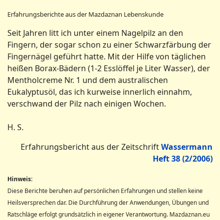
Erfahrungsberichte aus der Mazdaznan Lebenskunde
Seit Jahren litt ich unter einem Nagelpilz an den
Fingern, der sogar schon zu einer Schwarzfärbung der
Fingernägel geführt hatte. Mit der Hilfe von täglichen
heißen Borax-Bädern (1-2 Esslöffel je Liter Wasser), der
Mentholcreme Nr. 1 und dem australischen
Eukalyptusöl, das ich kurweise innerlich einnahm,
verschwand der Pilz nach einigen Wochen.
H. S.
Erfahrungsbericht aus der Zeitschrift
Wassermann
Heft 38 (2/2006)
Hinweis:
Diese Berichte beruhen auf persönlichen Erfahrungen und stellen keine
Heilsversprechen dar. Die Durchführung der Anwendungen, Übungen und
Ratschläge erfolgt grundsätzlich in eigener Verantwortung. Mazdaznan.eu