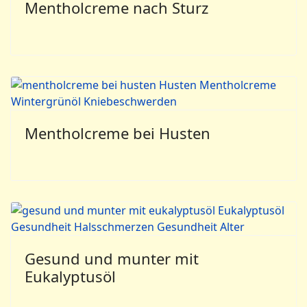
Mentholcreme nach Sturz
Mentholcreme bei Husten
Gesund und munter mit
Eukalyptusöl