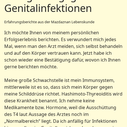
Genitalinfektionen
Erfahrungsberichte aus der Mazdaznan Lebenskunde
Ich möchte Ihnen von meinem persönlichen
Erfolgserlebnis berichten. Es verwundert mich jedes
Mal, wenn man den Arzt meiden, sich selbst behandeln
und auf den Körper vertrauen kann. Jetzt habe ich
schon wieder eine Bestätigung dafür, wovon ich Ihnen
gerne berichten möchte.
Meine große Schwachstelle ist mein Immunsystem,
mittlerweile ist es so, dass sich mein Körper gegen
meine Schilddrüse richtet. Hashimoto-Thyreoiditis wird
diese Krankheit benannt. Ich nehme keine
Medikamente bzw. Hormone, weil die Ausschüttung
des T4 laut Aussage des Arztes noch im
„Normalbereich“ liegt. Da ich anfällig für Infektionen