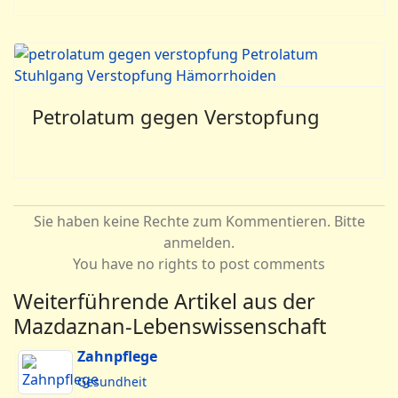
Petrolatum gegen Verstopfung
Sie haben keine Rechte zum Kommentieren. Bitte
anmelden.
You have no rights to post comments
Weiterführende Artikel aus der
Mazdaznan-Lebenswissenschaft
Zahnpflege
Gesundheit