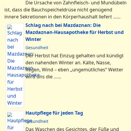
Die Ursache von Zahnfleisch- und Mundübeln
ist, dass die Bauchspeicheldrüse nicht genügend
innere Sekretionen in den Körperhaushalt liefert …...
Schlag nach bei Mazdaznan: Die
Mazdaznan-Hausapotheke für Herbst und
Winter
Gesundheit
Der Herbst hat Einzug gehalten und kündigt
den nahenden Winter an. Kälte, Nässe,
Regen, Wind – eben „ungemütliches“ Wetter
wird uns die …...
Hautpflege für jeden Tag
Gesundheit
Das Waschen des Gesichtes, der Füße und