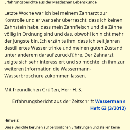
Erfahrungsberichte aus der Mazdaznan Lebenskunde
Letzte Woche war ich bei meinem Zahnarzt zur
Kontrolle und er war sehr überrascht, dass ich keinen
Zahnstein habe, dass mein Zahnfleisch und die Zähne
völlig in Ordnung sind und das, obwohl ich nicht mehr
der Jüngste bin. Ich erzählte ihm, dass ich seit Jahren
destilliertes Wasser trinke und meinen guten Zustand
unter anderem darauf zurückführe. Der Zahnarzt
zeigte sich sehr interessiert und so möchte ich ihm zur
weiteren Information die Wassermann-
Wasserbroschüre zukommen lassen.
Mit freundlichen Grüßen, Herr H. S.
Erfahrungsbericht aus der Zeitschrift
Wassermann
Heft 63 (3/2012)
Hinweis:
Diese Berichte beruhen auf persönlichen Erfahrungen und stellen keine