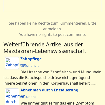
Sie haben keine Rechte zum Kommentieren. Bitte
anmelden.
You have no rights to post comments
Weiterführende Artikel aus der
Mazdaznan-Lebenswissenschaft
Zahnpflege
Gesundheit
Die Ursache von Zahnfleisch- und Mundübeln
ist, dass die Bauchspeicheldrüse nicht genügend
innere Sekretionen in den Körperhaushalt liefert …...
Abnehmen durch Entsäuerung
Gesundheit
Wie immer gibt es für das eine „Symptom