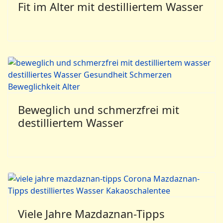
Fit im Alter mit destilliertem Wasser
Beweglich und schmerzfrei mit
destilliertem Wasser
Viele Jahre Mazdaznan-Tipps