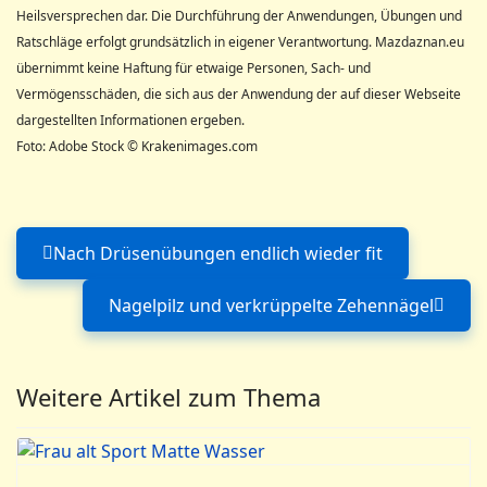
Heilsversprechen dar. Die Durchführung der Anwendungen, Übungen und
Ratschläge erfolgt grundsätzlich in eigener Verantwortung. Mazdaznan.eu
übernimmt keine Haftung für etwaige Personen, Sach- und
Vermögensschäden, die sich aus der Anwendung der auf dieser Webseite
dargestellten Informationen ergeben.
Foto: Adobe Stock © Krakenimages.com
Nach Drüsenübungen endlich wieder fit
Vorheriger Beitrag: Nach Drüsen
Nagelpilz und verkrüppelte Zehennägel
Nächster Beitrag: Nagelp
Weitere Artikel zum Thema