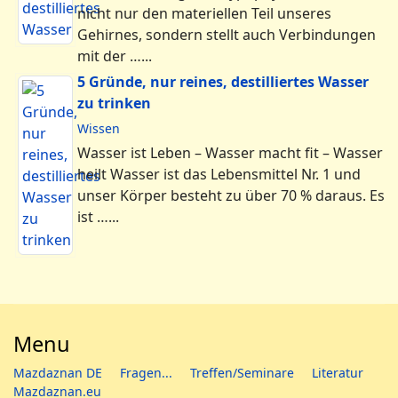
nicht nur den materiellen Teil unseres
Gehirnes, sondern stellt auch Verbindungen
mit der …...
5 Gründe, nur reines, destilliertes Wasser
zu trinken
Wissen
Wasser ist Leben – Wasser macht fit – Wasser
heilt Wasser ist das Lebensmittel Nr. 1 und
unser Körper besteht zu über 70 % daraus. Es
ist …...
Menu
Mazdaznan DE
Fragen...
Treffen/Seminare
Literatur
Mazdaznan.eu