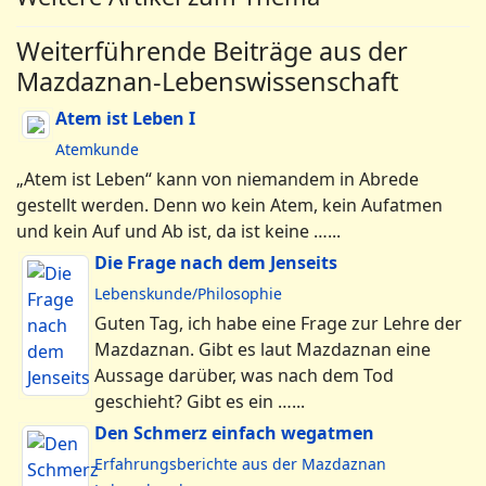
Weiterführende Beiträge aus der
Mazdaznan-Lebenswissenschaft
Atem ist Leben I
Atemkunde
„Atem ist Leben“ kann von niemandem in Abrede
gestellt werden. Denn wo kein Atem, kein Aufatmen
und kein Auf und Ab ist, da ist keine …...
Die Frage nach dem Jenseits
Lebenskunde/Philosophie
Guten Tag, ich habe eine Frage zur Lehre der
Mazdaznan. Gibt es laut Mazdaznan eine
Aussage darüber, was nach dem Tod
geschieht? Gibt es ein …...
Den Schmerz einfach wegatmen
Erfahrungsberichte aus der Mazdaznan