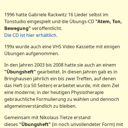
1996 hatte Gabriele Rackwitz 16 Lieder selbst im
Tonstudio eingespielt und die Übungs-CD
"Atem, Ton,
Bewegung"
veröffentlicht.
Die CD ist hier erhältlich.
199x wurde auch eine VHS Video Kassette mit einigen
Übungen aufgenommen.
In den Jahren 2003 bis 2008 hatte sie auch an einem
"Übungsheft"
gearbeitet. In diesen Jahren gab es in
Bringhausen jährlich ein bis zwei Treffen, auf denen
das Heft (ca 50 Seiten) erarbeitet wurde, mit dem Ziel
eine moderne, in der heutigen Physiotherapie
gebräuchliche Formulierung zu wählen und dennoch
allgemeinverständlich zu bleiben.
Gemeinsam mit Nikolaus Tietze erstand
dieses
"Übungsheft"
(in noch unvollendeter Form)
mit