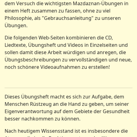
dem Versuch die wichtigsten Mazdaznan-Übungen in
einem Heft zusammen zu fassen, ohne zu viel
Philosophie, als "Gebrauchsanleitung" zu unseren
Übungen.
Die folgenden Web-Seiten kombinieren die CD,
Liedtexte, Übungsheft und Videos in Einzelseiten und
sollen damit diese Arbeit würdigen und anregen, die
Übungsbeschreibungen zu vervollständigen und neue,
noch schönere Videoaufnahmen zu erstellen!
Dieses Übungsheft macht es sich zur Aufgabe, dem
Menschen Rüstzeug an die Hand zu geben, um seiner
Eigenverantwortung auf dem Gebiete der Gesundheit
besser nachkommen zu können.
Nach heutigem Wissensstand ist es insbesondere die