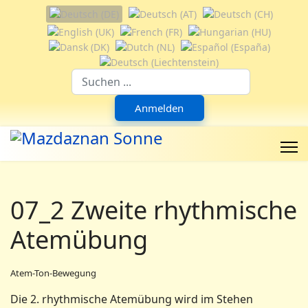
Sprache auswählen
Suchfeld
Anmelden
07_2 Zweite rhythmische
Atemübung
Atem-Ton-Bewegung
Die 2. rhythmische Atemübung wird im Stehen