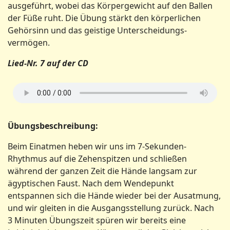
ausgeführt, wobei das Körpergewicht auf den Ballen
der Füße ruht. Die Übung stärkt den körperlichen
Gehörsinn und das geistige Unterscheidungs­
vermögen.
Lied-Nr. 7 auf der CD
Übungsbeschreibung:
Beim Einatmen heben wir uns im 7‑Sekunden-
Rhythmus auf die Zehenspitzen und schließen
während der ganzen Zeit die Hände langsam zur
ägyptischen Faust. Nach dem Wendepunkt
entspannen sich die Hände wieder bei der Ausatmung,
und wir gleiten in die Ausgangsstellung zurück. Nach
3 Minuten Übungs­zeit spüren wir bereits eine