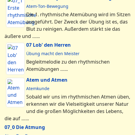
Atem-Ton-Bewegung
Die 1. rhythmische Atemübung wird im Sitzen
ausgeführt. Der Zweck der Übung ist es, das
Blut zu reinigen. Außerdem stärkt sie das
äußere und …...
07 Lob' den Herren
Übung macht den Meister
Begleitmelodie zu den rhythmischen
Atemübungen …...
Atem und Atmen
Atemkunde
Sobald wir uns im rhythmischen Atmen üben,
erkennen wir die Vielseitigkeit unserer Natur
und die großen Möglichkeiten des Lebens,
die auf …...
07_0 Die Atmung