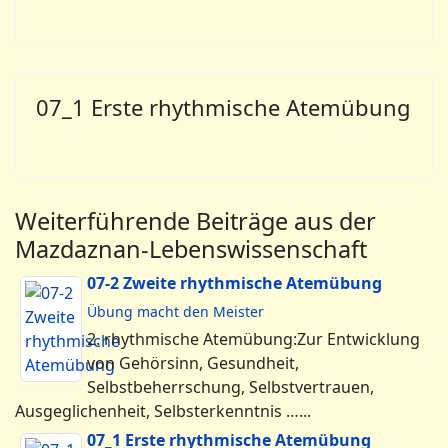
07_1 Erste rhythmische Atemübung
Weiterführende Beiträge aus der
Mazdaznan-Lebenswissenschaft
07-2 Zweite rhythmische Atemübung
Übung macht den Meister
2. rhythmische Atemübung:Zur Entwicklung
von Gehörsinn, Gesundheit,
Selbstbeherrschung, Selbstvertrauen,
Ausgeglichenheit, Selbsterkenntnis …...
07_1 Erste rhythmische Atemübung