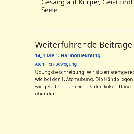
Gesang auf Körper, Geist und
Seele
Weiterführende Beiträge
14_1 Die 1. Harmonieübung
Atem-Ton-Bewegung
Übungsbeschreibung: Wir sitzen atemgere
wie bei der 1. Atemübung. Die Hände legen
wir gefaltet in den Schoß, den linken Daum
über den …...