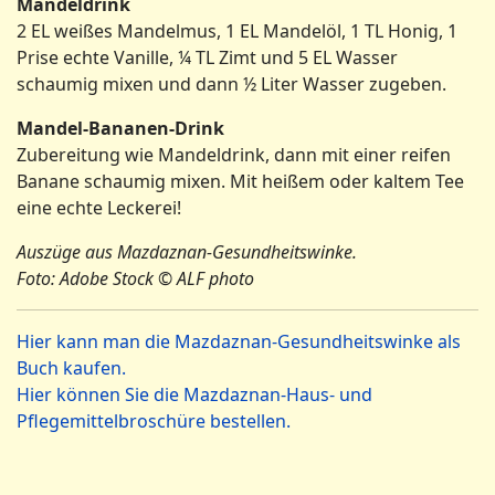
Mandeldrink
2 EL weißes Mandelmus, 1 EL Mandelöl, 1 TL Honig, 1
Prise echte Vanille, ¼ TL Zimt und 5 EL Wasser
schaumig mixen und dann ½ Liter Wasser zugeben.
Mandel-Bananen-Drink
Zubereitung wie Mandeldrink, dann mit einer reifen
Banane schaumig mixen. Mit heißem oder kaltem Tee
eine echte Leckerei!
Auszüge aus Mazdaznan-Gesundheitswinke.
Foto: Adobe Stock © ALF photo
Hier kann man die Mazdaznan-Gesundheitswinke als
Buch kaufen.
Hier können Sie die Mazdaznan-Haus- und
Pflegemittelbroschüre bestellen.