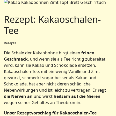
Rezept: Kakaoschalen-
Tee
Rezepte
Die Schale der Kakaobohne birgt einen
feinen
Geschmack,
und wenn sie als Tee richtig zubereitet
wird, kann sie Kakao und Schokolade ersetzen.
Kakaoschalen-Tee, mit ein wenig Vanille und Zimt
gewürzt, schmeckt sogar besser als Kakao und
Schokolade, hat aber nicht deren schädliche
Nebenwirkungen und ist leicht zu vertragen. Er
regt
die Nerven an
und wirkt
heilsam auf die Nieren
wegen seines Gehaltes an Theobromin.
Unser Rezeptvorschlag für Kakaoschalen-Tee