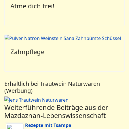
Atme dich frei!
Zahnpflege
Erhältlich bei Trautwein Naturwaren
(Werbung)
Weiterführende Beiträge aus der
Mazdaznan-Lebenswissenschaft
Rezepte mit Tsampa