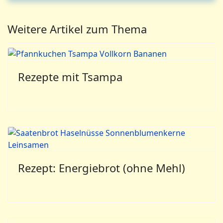
Weitere Artikel zum Thema
Rezepte mit Tsampa
Rezept: Energiebrot (ohne Mehl)