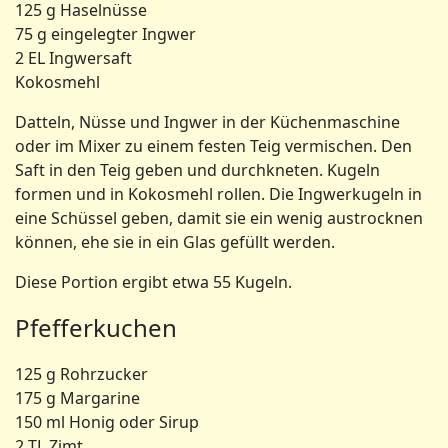
125 g Haselnüsse
75 g eingelegter Ingwer
2 EL Ingwersaft
Kokosmehl
Datteln, Nüsse und Ingwer in der Küchenmaschine
oder im Mixer zu einem festen Teig vermischen. Den
Saft in den Teig geben und durchkneten. Kugeln
formen und in Kokosmehl rollen. Die Ingwerkugeln in
eine Schüssel geben, damit sie ein wenig austrocknen
können, ehe sie in ein Glas gefüllt werden.
Diese Portion ergibt etwa 55 Kugeln.
Pfefferkuchen
125 g Rohrzucker
175 g Margarine
150 ml Honig oder Sirup
2 TL Zimt