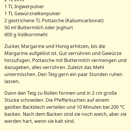
1 TL Ingwerpulver
1 TL Gewürznelkenpulver
2 gestrichene TL Pottasche (Kaliumcarbonat)
50 ml Buttermilch oder Joghurt
600 g Vollkornmehl
Zucker, Margarine und Honig erhitzen, bis die
Margarine aufgelöst ist. Gut verrühren und Gewürze
hinzufügen. Pottasche mit Buttermilch vermengen und
dazugeben, alles verrühren. Zuletzt das Mehl
untermischen. Den Teig gern ein paar Stunden ruhen
lassen.
Dann den Teig zu Rollen formen und in 2 cm große
Stücke schneiden. Die Pfefferkuchen auf einem
geölten Backblech verteilen und 10 Minuten bei 200 °C
backen. Nach dem Backen sind sie noch weich, aber sie
werden hart, wenn sie kalt sind.