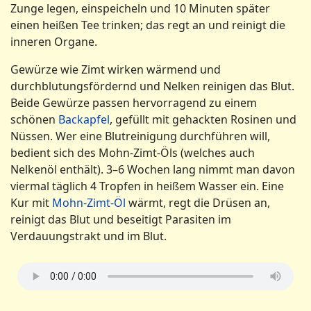
Zunge legen, einspeicheln und 10 Minuten später
einen heißen Tee trinken; das regt an und reinigt die
inneren Organe.
Gewürze wie Zimt wirken wärmend und
durchblutungsfördernd und Nelken reinigen das Blut.
Beide Gewürze passen hervorragend zu einem
schönen
Backapfel
, gefüllt mit gehackten Rosinen und
Nüssen. Wer eine Blutreinigung durchführen will,
bedient sich des Mohn-Zimt-Öls (welches auch
Nelkenöl enthält). 3–6 Wochen lang nimmt man davon
viermal täglich 4 Tropfen in heißem Wasser ein. Eine
Kur mit
Mohn-Zimt-Öl
wärmt, regt die Drüsen an,
reinigt das Blut und beseitigt Parasiten im
Verdauungstrakt und im Blut.