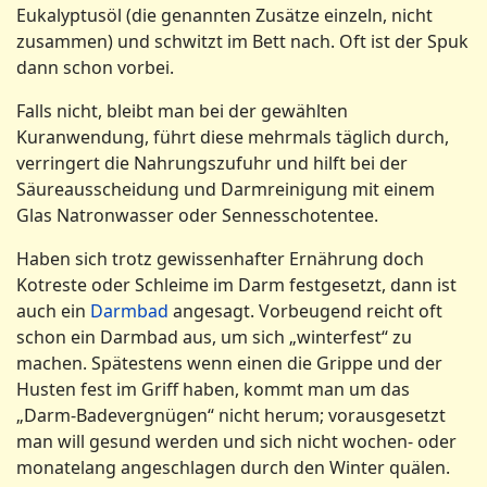
Eukalyptusöl (die genannten Zusätze einzeln, nicht
zusammen) und schwitzt im Bett nach. Oft ist der Spuk
dann schon vorbei.
Falls nicht, bleibt man bei der gewählten
Kuranwendung, führt diese mehrmals täglich durch,
verringert die Nahrungszufuhr und hilft bei der
Säureausscheidung und Darmreinigung mit einem
Glas Natronwasser oder Sennesschotentee.
Haben sich trotz gewissenhafter Ernährung doch
Kotreste oder Schleime im Darm festgesetzt, dann ist
auch ein
Darmbad
angesagt. Vorbeugend reicht oft
schon ein Darmbad aus, um sich „winterfest“ zu
machen. Spätestens wenn einen die Grippe und der
Husten fest im Griff haben, kommt man um das
„Darm-Badevergnügen“ nicht herum; vorausgesetzt
man will gesund werden und sich nicht wochen- oder
monatelang angeschlagen durch den Winter quälen.