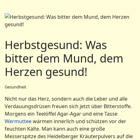
Herbstgesund: Was
bitter dem Mund, dem
Herzen gesund!
Gesundheit
Nicht nur das Herz, sondern auch die Leber und alle
Verdauungsdrüsen freuen sich jetzt über Bitterstoffe.
Morgens ein Teelöffel Agar-Agar und eine Tasse
Wermuttee
wärmen innerlich und schützen vor der
feuchten Kälte. Man kann auch eine große
Messerspitze des Heidelberger Kräuterpulvers auf die