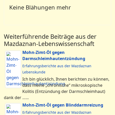
Keine Blähungen mehr
Weiterführende Beiträge aus der
Mazdaznan-Lebenswissenschaft
Mohn-Zimt-Öl gegen
Darmschleimhautentzündung
Erfahrungsberichte aus der Mazdaznan
Lebenskunde
Ich bin glücklich, Ihnen berichten zu können,
dass meine „chronische“ mikroskopische
Kolitis (Entzündung der Darmschleimhaut)
dank der …...
Mohn-Zimt-Öl gegen Blinddarmreizung
Erfahrungsberichte aus der Mazdaznan