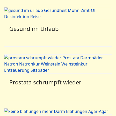
Gesund im Urlaub
Prostata schrumpft wieder