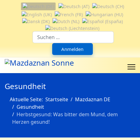
Sprache auswählen
Suchfeld
Anmelden
Gesundheit
Aktuelle Seite:
Startseite
Mazdaznan DE
Gesundheit
Herbstgesund: Was bitter dem Mund, dem
Herzen gesund!