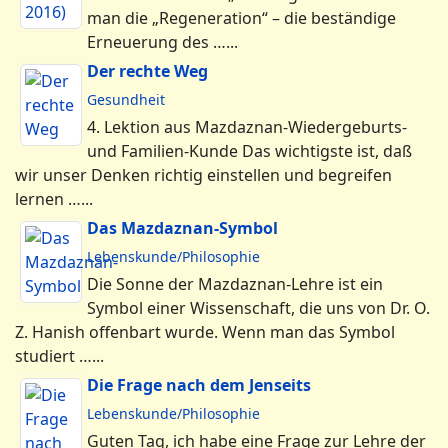
man die „Regeneration“ – die beständige
Erneuerung des …...
Der rechte Weg
Gesundheit
4. Lektion aus Mazdaznan-Wiedergeburts-
und Familien-Kunde Das wichtigste ist, daß
wir unser Denken richtig einstellen und begreifen
lernen …...
Das Mazdaznan-Symbol
Lebenskunde/Philosophie
Die Sonne der Mazdaznan-Lehre ist ein
Symbol einer Wissenschaft, die uns von Dr. O.
Z. Hanish offenbart wurde. Wenn man das Symbol
studiert …...
Die Frage nach dem Jenseits
Lebenskunde/Philosophie
Guten Tag, ich habe eine Frage zur Lehre der