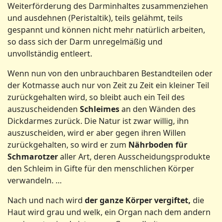
Weiterförderung des Darminhaltes zusammenziehen
und ausdehnen (Peristaltik), teils gelähmt, teils
gespannt und können nicht mehr natürlich arbeiten,
so dass sich der Darm unregelmäßig und
unvollständig entleert.
Wenn nun von den unbrauchbaren Bestandteilen oder
der Kotmasse auch nur von Zeit zu Zeit ein kleiner Teil
zurückgehalten wird, so bleibt auch ein Teil des
auszuscheidenden
Schleimes
an den Wänden des
Dickdarmes zurück. Die Natur ist zwar willig, ihn
auszuscheiden, wird er aber gegen ihren Willen
zurückgehalten, so wird er zum
Nährboden für
Schmarotzer
aller Art, deren Ausscheidungsprodukte
den Schleim in Gifte für den menschlichen Körper
verwandeln. …
Nach und nach wird
der ganze Körper vergiftet,
die
Haut wird grau und welk, ein Organ nach dem andern