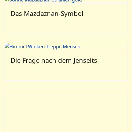
Das Mazdaznan-Symbol
Die Frage nach dem Jenseits