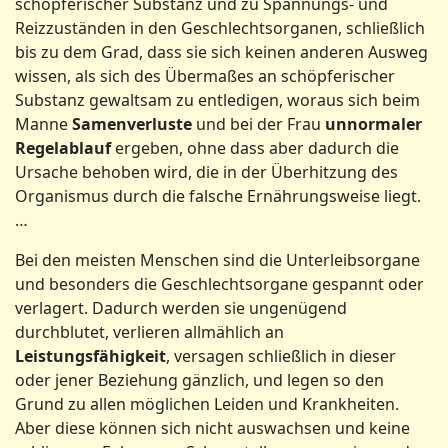
schöpferischer Substanz und zu Spannungs- und
Reizzuständen in den Geschlechtsorganen, schließlich
bis zu dem Grad, dass sie sich keinen anderen Ausweg
wissen, als sich des Übermaßes an schöpferischer
Substanz gewaltsam zu entledigen, woraus sich beim
Manne
Samenverluste
und bei der Frau
unnormaler
Regelablauf
ergeben, ohne dass aber dadurch die
Ursache behoben wird, die in der Überhitzung des
Organismus durch die falsche Ernährungsweise liegt.
…
Bei den meisten Menschen sind die Unterleibsorgane
und besonders die Geschlechtsorgane gespannt oder
verlagert. Dadurch werden sie ungenügend
durchblutet, verlieren allmählich an
Leistungsfähigkeit
, versagen schließlich in dieser
oder jener Beziehung gänzlich, und legen so den
Grund zu allen möglichen Leiden und Krankheiten.
Aber diese können sich nicht auswachsen und keine