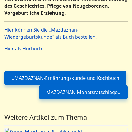
des Geschlechtes, Pflege von Neugeborenen,
Vorgeburtliche Erziehung.
Hier können Sie die „Mazdaznan-
Wiedergeburtskunde″ als Buch bestellen.
Hier als Hörbuch
MAZDAZNAN-Ernährungskunde und Kochbuch
Vorheriger Beitrag: MAZDAZ
MAZDAZNAN-Monatsratschläge
Nächster Beitrag: M
Weitere Artikel zum Thema