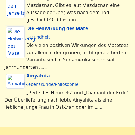
Mazdaznan. Gibt es laut Mazdaznan eine
Aussage darüber, was nach dem Tod
geschieht? Gibt es ein …...
Die Heilwirkung des Mate
Gesundheit
Die vielen positiven Wirkungen des Matetees
vor allem in der grünen, nicht geräucherten
Variante sind in Südamerika schon seit
Jahrhunderten …...
Ainyahita
Lebenskunde/Philosophie
„Perle des Himmels“ und „Diamant der Erde“
Der Überlieferung nach lebte Ainyahita als eine
liebliche junge Frau in Ost-Iran oder im …...