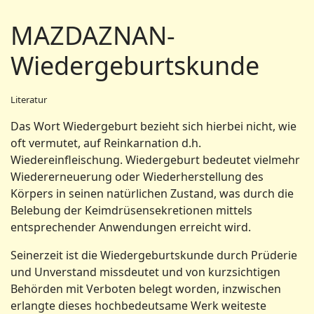
MAZDAZNAN-
Wiedergeburtskunde
Literatur
Das Wort Wiedergeburt bezieht sich hierbei nicht, wie
oft vermutet, auf Reinkarnation d.h.
Wiedereinfleischung. Wiedergeburt bedeutet vielmehr
Wiedererneuerung oder Wiederherstellung des
Körpers in seinen natürlichen Zustand, was durch die
Belebung der Keimdrüsensekretionen mittels
entsprechender Anwendungen erreicht wird.
Seinerzeit ist die Wiedergeburtskunde durch Prüderie
und Unverstand missdeutet und von kurzsichtigen
Behörden mit Verboten belegt worden, inzwischen
erlangte dieses hochbedeutsame Werk weiteste