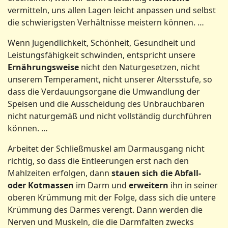
vermitteln, uns allen Lagen leicht anpassen und selbst
die schwierigsten Verhältnisse meistern können. …
Wenn Jugendlichkeit, Schönheit, Gesundheit und
Leistungsfähigkeit schwinden, entspricht unsere
Ernährungsweise
nicht den Naturgesetzen, nicht
unserem Temperament, nicht unserer Altersstufe, so
dass die Verdauungsorgane die Umwandlung der
Speisen und die Ausscheidung des Unbrauchbaren
nicht naturgemäß und nicht vollständig durchführen
können. …
Arbeitet der Schließmuskel am Darmausgang nicht
richtig, so dass die Entleerungen erst nach den
Mahlzeiten erfolgen, dann
stauen sich die Abfall-
oder Kotmassen
im Darm und
erweitern
ihn in seiner
oberen Krümmung mit der Folge, dass sich die untere
Krümmung des Darmes verengt. Dann werden die
Nerven und Muskeln, die die Darmfalten zwecks