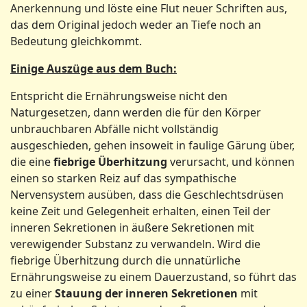
Anerkennung und löste eine Flut neuer Schriften aus,
das dem Original jedoch weder an Tiefe noch an
Bedeutung gleichkommt.
Einige Auszüge aus dem Buch:
Entspricht die Ernährungsweise nicht den
Naturgesetzen, dann werden die für den Körper
unbrauchbaren Abfälle nicht vollständig
ausgeschieden, gehen insoweit in faulige Gärung über,
die eine
fiebrige Überhitzung
verursacht, und können
einen so starken Reiz auf das sympathische
Nervensystem ausüben, dass die Geschlechtsdrüsen
keine Zeit und Gelegenheit erhalten, einen Teil der
inneren Sekretionen in äußere Sekretionen mit
verewigender Substanz zu verwandeln. Wird die
fiebrige Überhitzung durch die unnatürliche
Ernährungsweise zu einem Dauerzustand, so führt das
zu einer
Stauung der inneren Sekretionen
mit